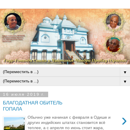
▼
▼
16 июля 2019 г.
БЛАГОДАТНАЯ ОБИТЕЛЬ
ГОПАЛА
›
Обычно уже начиная с февраля в Одише и
других индийских штатах становится всё
теплее, а с апреля по июнь стоит жара,