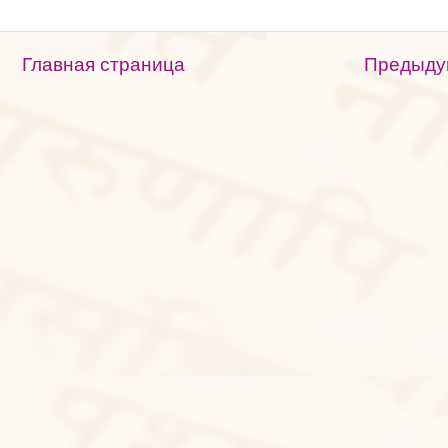
Главная страница
Предыду