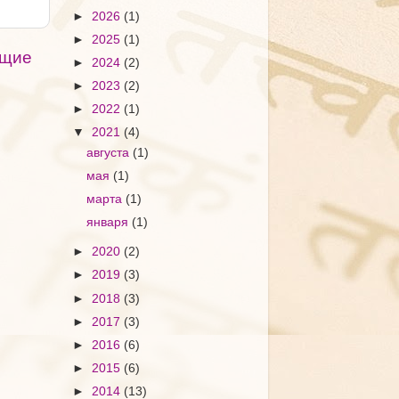
►
2026
(1)
►
2025
(1)
щие
►
2024
(2)
►
2023
(2)
►
2022
(1)
▼
2021
(4)
августа
(1)
мая
(1)
марта
(1)
января
(1)
►
2020
(2)
►
2019
(3)
►
2018
(3)
►
2017
(3)
►
2016
(6)
►
2015
(6)
►
2014
(13)