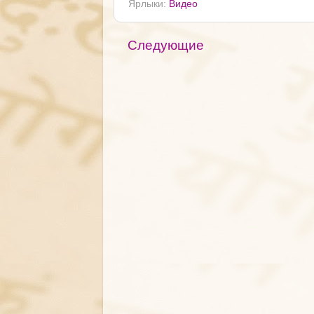
Ярлыки:
Видео
Следующие