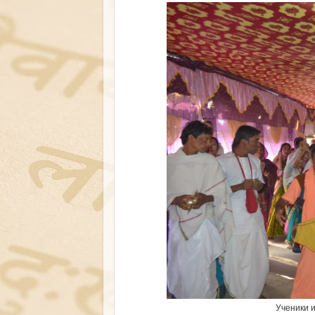
Ученики 