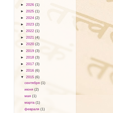
►
2026
(1)
►
2025
(1)
►
2024
(2)
►
2023
(2)
►
2022
(1)
►
2021
(4)
►
2020
(2)
►
2019
(3)
►
2018
(3)
►
2017
(3)
►
2016
(6)
▼
2015
(6)
сентября
(1)
июня
(2)
мая
(1)
марта
(1)
февраля
(1)