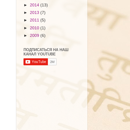
►
2014
(13)
►
2013
(7)
►
2011
(5)
►
2010
(1)
►
2009
(6)
ПОДПИСАТЬСЯ НА НАШ
КАНАЛ YOUTUBE