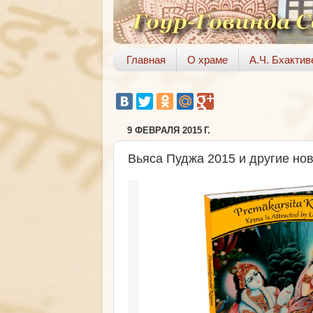
Главная
О храме
А.Ч. Бхакти
9 ФЕВРАЛЯ 2015 Г.
Вьяса Пуджа 2015 и другие нов