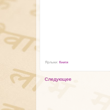
Ярлыки:
Книги
Следующее