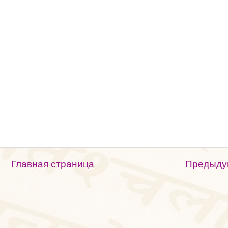
Главная страница
Предыду