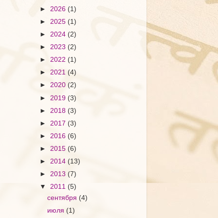
►
2026
(1)
►
2025
(1)
►
2024
(2)
►
2023
(2)
►
2022
(1)
►
2021
(4)
►
2020
(2)
►
2019
(3)
►
2018
(3)
►
2017
(3)
►
2016
(6)
►
2015
(6)
►
2014
(13)
►
2013
(7)
▼
2011
(5)
сентября
(4)
июля
(1)