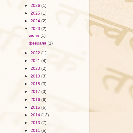
►
2026
(1)
►
2025
(1)
►
2024
(2)
▼
2023
(2)
июня
(1)
февраля
(1)
►
2022
(1)
►
2021
(4)
►
2020
(2)
►
2019
(3)
►
2018
(3)
►
2017
(3)
►
2016
(6)
►
2015
(6)
►
2014
(13)
►
2013
(7)
►
2011
(5)