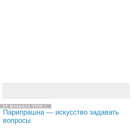
10 февраля 2009 г.
Парипрашна — искусство задавать
вопросы