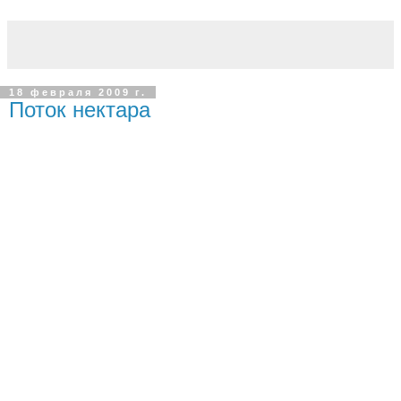
18 февраля 2009 г.
Поток нектара