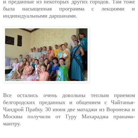
и преданные из некоторых других городов. Там тоже
была насыщенная программа с лекциями и
индивидуальными даршанами.
Все остались очень довольны теплым приемом
белгородских преданных и общением с Чайтанья-
Чандрой Прабху. 30 июня две матаджи из Воронежа и
Москвы получили от Гуру Махараджа пранама-
мантру.