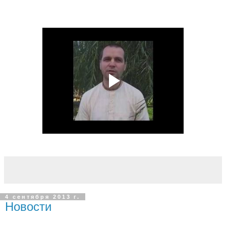
4 сентября 2013 г.
Новости